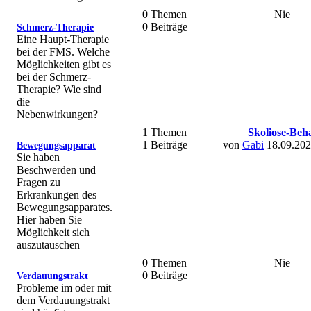
0 Themen
Nie
0 Beiträge
Schmerz-Therapie
Eine Haupt-Therapie
bei der FMS. Welche
Möglichkeiten gibt es
bei der Schmerz-
Therapie? Wie sind
die
Nebenwirkungen?
1 Themen
Skoliose-Beh
1 Beiträge
von
Gabi
18.09.202
Bewegungsapparat
Sie haben
Beschwerden und
Fragen zu
Erkrankungen des
Bewegungsapparates.
Hier haben Sie
Möglichkeit sich
auszutauschen
0 Themen
Nie
0 Beiträge
Verdauungstrakt
Probleme im oder mit
dem Verdauungstrakt